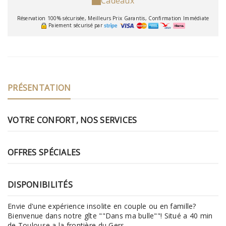
Cadeaux
Réservation 100% sécurisée, Meilleurs Prix Garantis, Confirmation Immédiate
Paiement sécurisé par
PRÉSENTATION
VOTRE CONFORT, NOS SERVICES
OFFRES SPÉCIALES
DISPONIBILITÉS
Envie d'une expérience insolite en couple ou en famille?
Bienvenue dans notre gîte ""Dans ma bulle""! Situé a 40 min
de Toulouse a la frontière du Gers