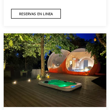
RESERVAS EN LINEA