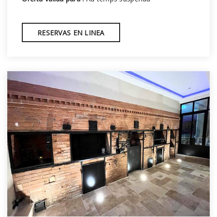
RESERVAS EN LINEA