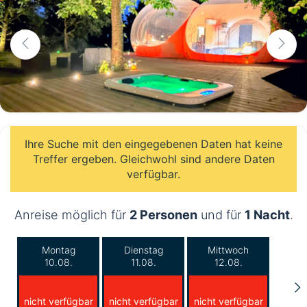
Ihre Suche mit den eingegebenen Daten hat keine
Treffer ergeben. Gleichwohl sind andere Daten
verfügbar.
Anreise möglich für
2 Personen
und für
1 Nacht
.
Montag
Dienstag
Mittwoch
10.08.
11.08.
12.08.
nicht verfügbar
nicht verfügbar
nicht verfügbar