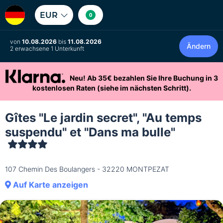
EUR
0
von
10.08.2026
bis
11.08.2026
Ändern
2 erwachsene 1 Unterkunft
Neu! Ab 35€ bezahlen Sie Ihre Buchung in 3
kostenlosen Raten (siehe im nächsten Schritt).
Gîtes "Le jardin secret", "Au temps
suspendu" et "Dans ma bulle"
107 Chemin Des Boulangers - 32220 MONTPEZAT
Auf Karte anzeigen