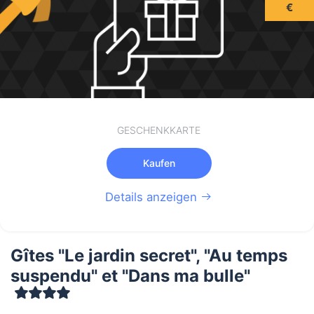
€
GESCHENKKARTE
Kaufen
Details anzeigen
Gîtes "Le jardin secret", "Au temps
suspendu" et "Dans ma bulle"