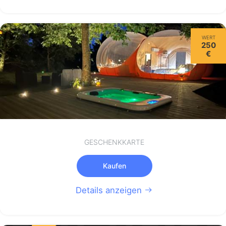
WERT
250
€
GESCHENKKARTE
Kaufen
Details anzeigen