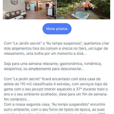
More photos
Com "Le Jardin secret" e "Au temps suspensos", queríamos criar
dois alojamentos fora do comum e únicos no Gers, um lugar de
relaxamento, uma bolha por um momento a dois...
Seja para uma semana relaxante, gastronómica, romântica,
desportiva, ou simplesmente para desconectar...
Com "Le jardin secret" ficará encantado com esta casa de
aldeia de 110 m2 classificada 4 estrelas, com serviços topo de
gama com o seu jacuzzi interior aquecido a 37° durante todo o
ano e o seu ambiente acolhedor, ideal para um fim de semana.
fim romântico...
Com a nossa segunda casa, "Au temps suspendido" encontre
outro ambiente, com o seu forno de tijolos de época, as suas