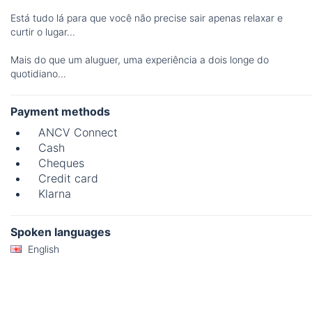
Está tudo lá para que você não precise sair apenas relaxar e
curtir o lugar...
Mais do que um aluguer, uma experiência a dois longe do
quotidiano...
Payment methods
ANCV Connect
Cash
Cheques
Credit card
Klarna
Spoken languages
English