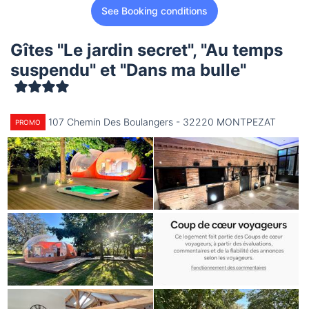
See Booking conditions
Gîtes "Le jardin secret", "Au temps
suspendu" et "Dans ma bulle"
107 Chemin Des Boulangers - 32220 MONTPEZAT
PROMO