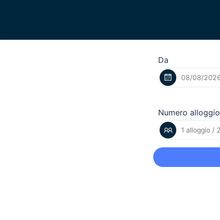
Da
Numero alloggio
1 alloggio / 